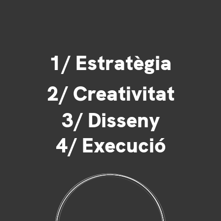
1/ Estratègia
2/ Creativitat
3/ Disseny
4/ Execució