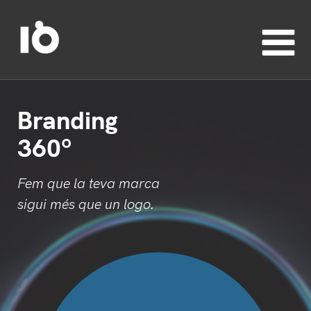
Branding
360º
Fem que la teva marca
sigui més que un logo.