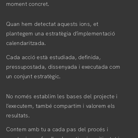
moment concret.
Quan hem detectat aquests ions, et
plantegem una estratègia d’implementació
calendaritzada.
Cada acció està estudiada, definida,
pressupostada, dissenyada i executada com
un conjunt estratègic.
No només establim les bases del projecte i
l’executem, també compartim i valorem els
resultats.
Contem amb tu a cada pas del procés i